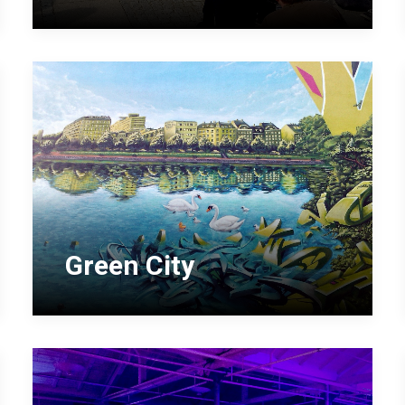
Green City