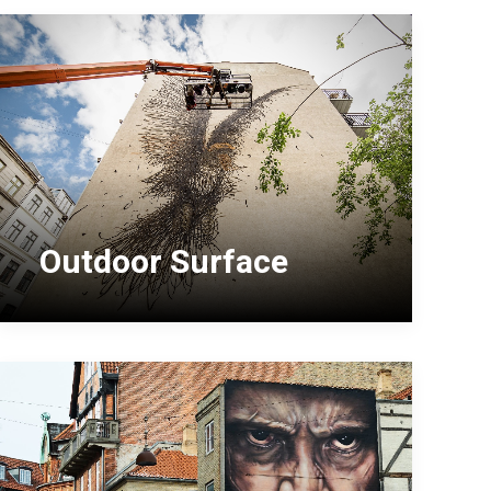
Outdoor Surface