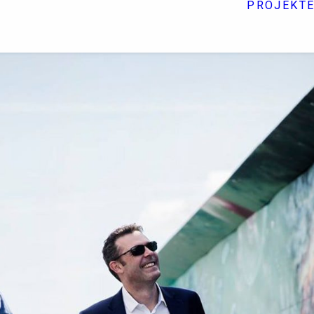
PROJEKT