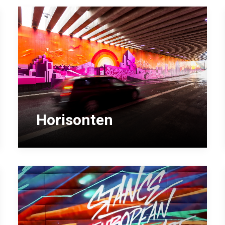
Horisonten