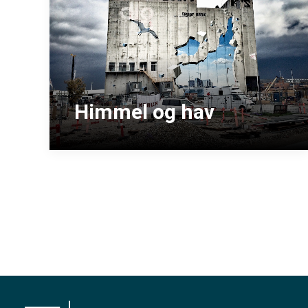
Himmel og hav