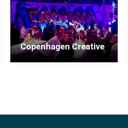
Copenhagen Creative