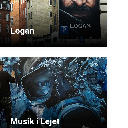
Logan
Musik i Lejet