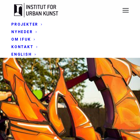
PROJEKTER
NYHEDER
OM IFUK
KONTAKT
ENGLISH