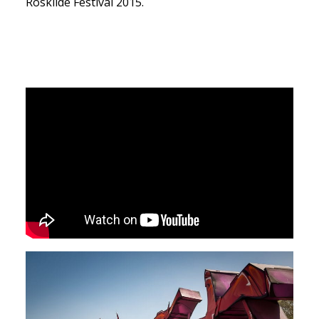
Roskilde Festival 2015.