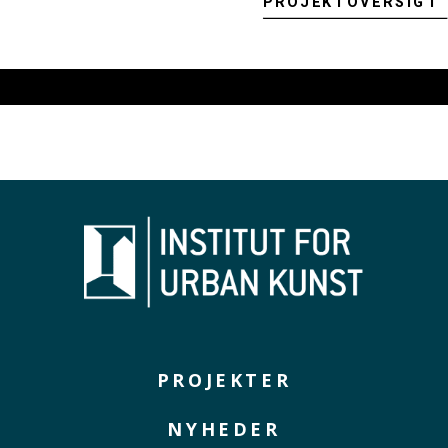
PROJEKTOVERSIGT
PROJEKTER
NYHEDER