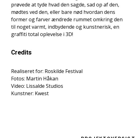
prøvede at tyde hvad den sagde, sad op af den,
mødtes ved den, eller bare nød hvordan dens
former og farver ændrede rummet omkring den
til noget varmt, indbydende og kunstnerisk, en
graffiti total oplevelse i 3D!
Credits
Realiseret for: Roskilde Festival
Fotos: Martin Håkan
Video: Lissalde Studios
Kunstner: Kwest