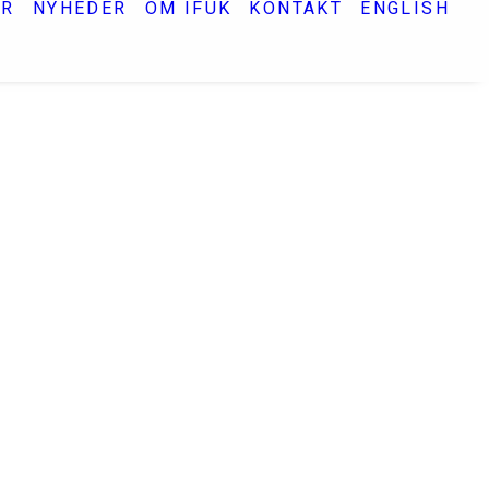
ER
NYHEDER
OM IFUK
KONTAKT
ENGLISH