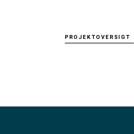
PROJEKTOVERSIGT