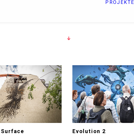
PROJEKT
 Surface
Evolution 2