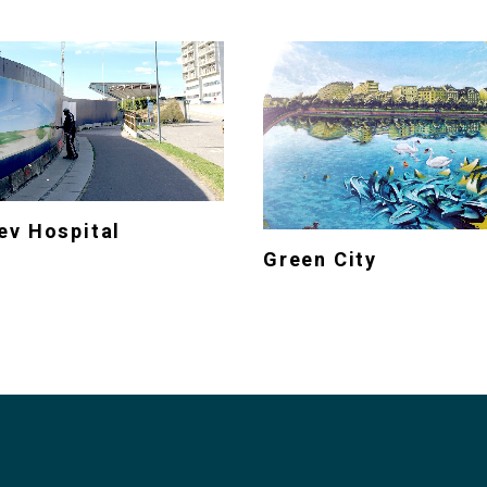
ev Hospital
Green City