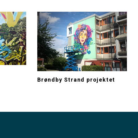
Brøndby Strand projektet