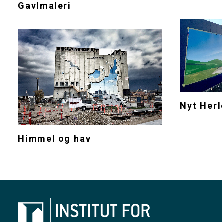
Gavlmaleri
Nyt Herl
Himmel og hav