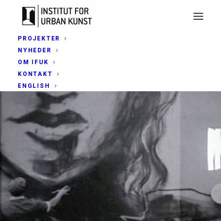
PROJEKTER
NYHEDER
OM IFUK
KONTAKT
ENGLISH