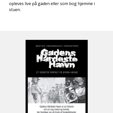
opleves live på gaden eller som bog hjemme i
stuen.