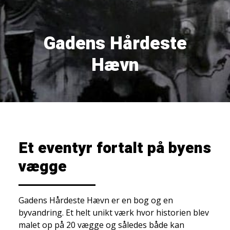
Gadens Hårdeste
Hævn
Et eventyr fortalt på byens
vægge
Gadens Hårdeste Hævn er en bog og en
byvandring. Et helt unikt værk hvor historien blev
malet op på 20 vægge og således både kan