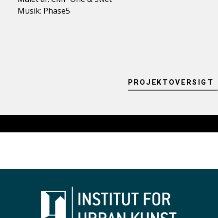
Musik: Phase5
PROJEKTOVERSIGT