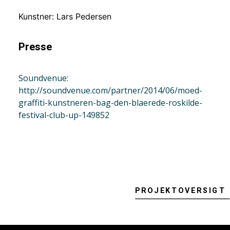
Kunstner: Lars Pedersen
Presse
Soundvenue:
http://soundvenue.com/partner/2014/06/moed-
graffiti-kunstneren-bag-den-blaerede-roskilde-
festival-club-up-149852
PROJEKTOVERSIGT