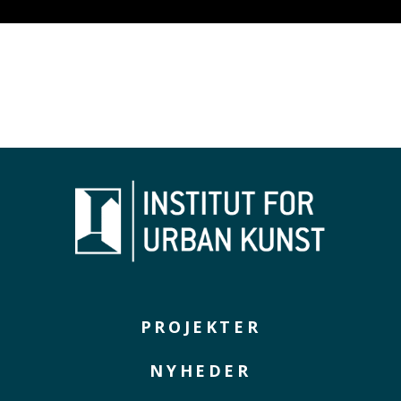
PROJEKTER
NYHEDER