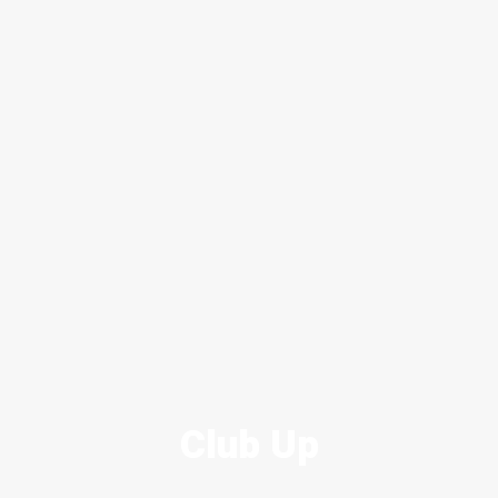
Club Up