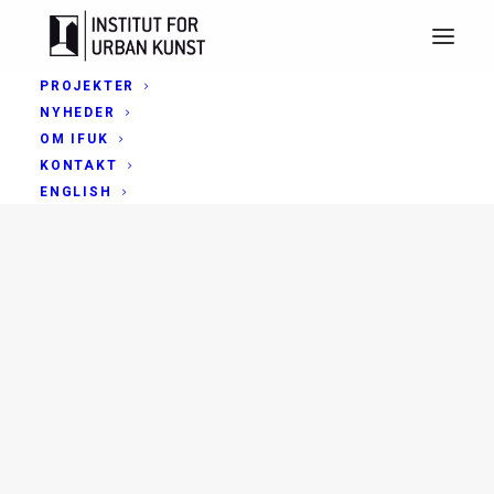
PROJEKTER
NYHEDER
OM IFUK
KONTAKT
ENGLISH