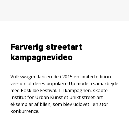
Farverig streetart
kampagnevideo
Volkswagen lancerede i 2015 en limited edition
version af deres populære Up model i samarbejde
med Roskilde Festival. Til kampagnen, skabte
Institut for Urban Kunst et unikt street-art
eksemplar af bilen, som blev udlovet i en stor
konkurrence.