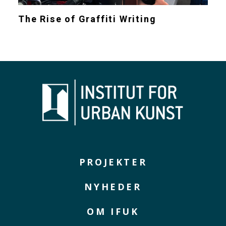
The Rise of Graffiti Writing
PROJEKTER
NYHEDER
OM IFUK